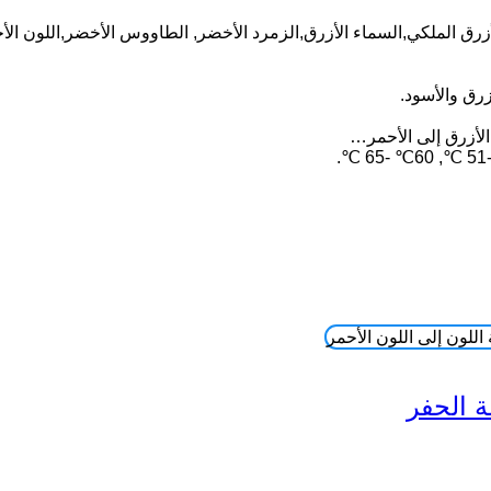
زرق الملكي,السماء الأزرق,الزمرد الأخضر, الطاووس الأخضر,اللون الأ
زرق والأسود.
لأزرق إلى الأحمر…
ة الحفر