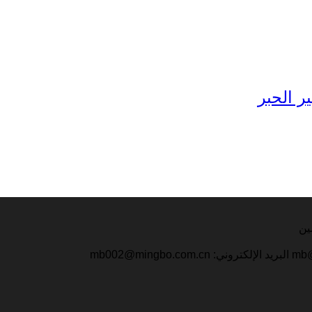
ر الحبر